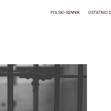
POLSKI-SENNIK
OSTATNIO 