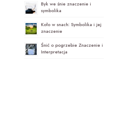
Byk we śnie znaczenie i
symbolika
Koło w snach: Symbolika i jej
znaczenie
Śnić o pogrzebie Znaczenie i
Interpretacja