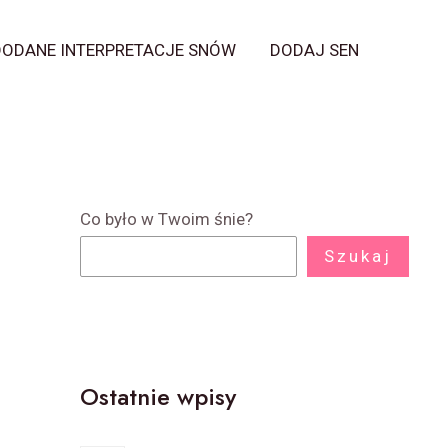
DODANE INTERPRETACJE SNÓW
DODAJ SEN
Co było w Twoim śnie?
Szukaj
Ostatnie wpisy