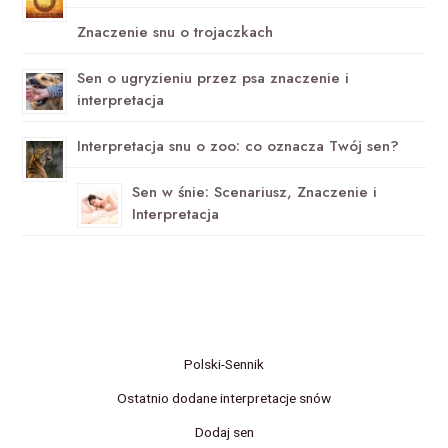
Znaczenie snu o trojaczkach
Sen o ugryzieniu przez psa znaczenie i
interpretacja
Interpretacja snu o zoo: co oznacza Twój sen?
Sen w śnie: Scenariusz, Znaczenie i
Interpretacja
Polski-Sennik
Ostatnio dodane interpretacje snów
Dodaj sen