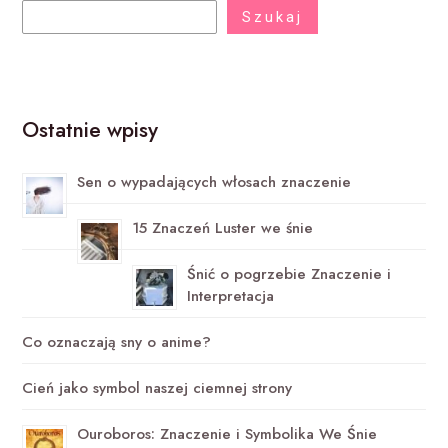
Szukaj
Ostatnie wpisy
Sen o wypadających włosach znaczenie
15 Znaczeń Luster we śnie
Śnić o pogrzebie Znaczenie i
Interpretacja
Co oznaczają sny o anime?
Cień jako symbol naszej ciemnej strony
Ouroboros: Znaczenie i Symbolika We Śnie