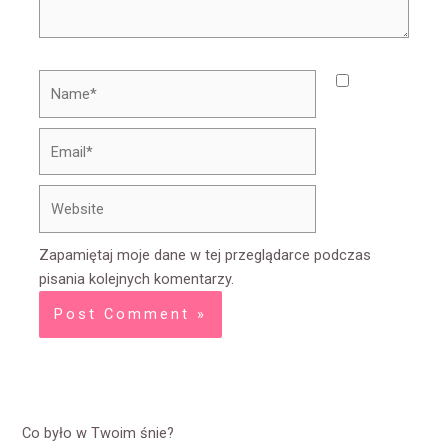
Name*
Email*
Website
Zapamiętaj moje dane w tej przeglądarce podczas
pisania kolejnych komentarzy.
Co było w Twoim śnie?