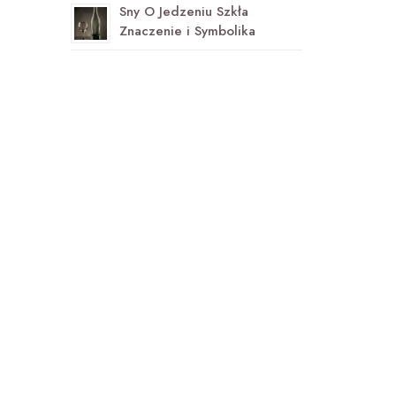
Sny O Jedzeniu Szkła
Znaczenie i Symbolika