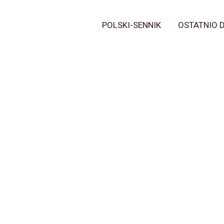
POLSKI-SENNIK
OSTATNIO 