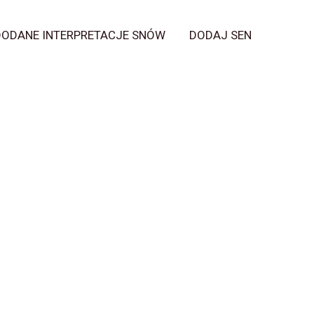
DODANE INTERPRETACJE SNÓW
DODAJ SEN