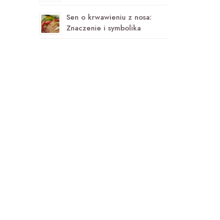
Sen o krwawieniu z nosa:
Znaczenie i symbolika