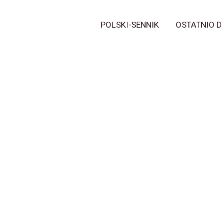
POLSKI-SENNIK
OSTATNIO 