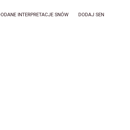
DODANE INTERPRETACJE SNÓW
DODAJ SEN