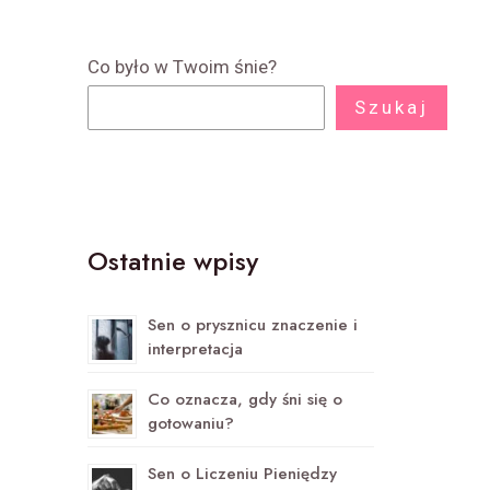
Co było w Twoim śnie?
Szukaj
Ostatnie wpisy
Sen o prysznicu znaczenie i
interpretacja
Co oznacza, gdy śni się o
gotowaniu?
Sen o Liczeniu Pieniędzy