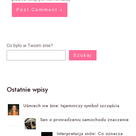
Co było w Twoim śnie?
Szukaj
Ostatnie wpisy
Uśmiech we śnie: tajemniczy symbol szczęścia
Sen o prowadzeniu samochodu znaczenie
Interpretacja snów: Co oznacza