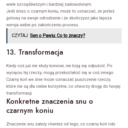
wiele szczęśliwszym i bardziej zadowolonym.
Jeśli śnisz o czarnym koniu, może to oznaczać, że jesteś
gotowy na swoje odrodzenie i że skończysz jako lepsza
wersja siebie po zakończeniu procesu.
CZYTAJ
Sen o Pawiu: Co to znaczy?
13. Transformacja
Kiedy coś już nie służy koniowi, nie boją się odpuścić. Po
wycięciu tej rzeczy, mogą przekształcić się w coś innego.
Czarny koń we śnie może oznaczać puszczenie rzeczy,
które nie są dla ciebie korzystne, co otworzy drogę do twojej
transformacji.
Konkretne znaczenia snu o
czarnym koniu
Znaczenie snu zależy również od tego, co czarny koń robi